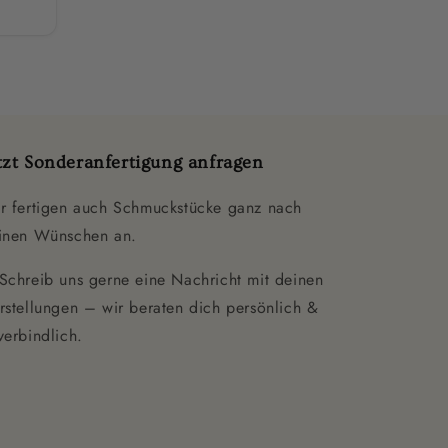
tzt Sonderanfertigung anfragen
r fertigen auch Schmuckstücke ganz nach
inen Wünschen an.
Schreib uns gerne eine Nachricht mit deinen
rstellungen – wir beraten dich persönlich &
verbindlich.