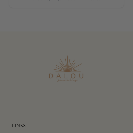
LINKS