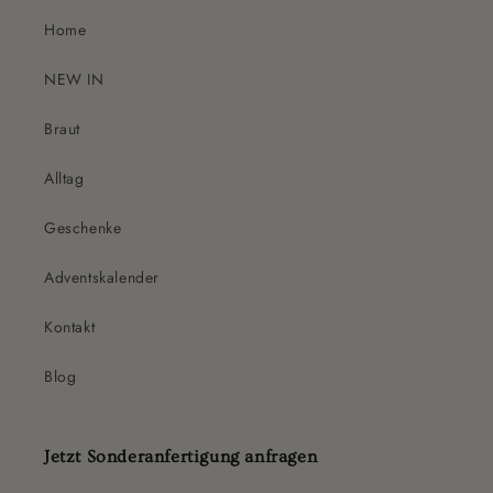
Home
NEW IN
Braut
Alltag
Geschenke
Adventskalender
Kontakt
Blog
Jetzt Sonderanfertigung anfragen