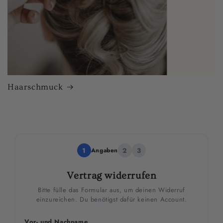
Haarschmuck
1
Angaben
2
3
Vertrag widerrufen
Bitte fülle das Formular aus, um deinen Widerruf
einzureichen. Du benötigst dafür keinen Account.
Vor- und Nachname