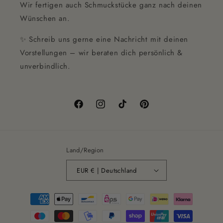
Wir fertigen auch Schmuckstücke ganz nach deinen
Wünschen an.
✨ Schreib uns gerne eine Nachricht mit deinen
Vorstellungen – wir beraten dich persönlich &
unverbindlich.
Facebook
Instagram
TikTok
Pinterest
Land/Region
EUR € | Deutschland
Zahlungsmethoden