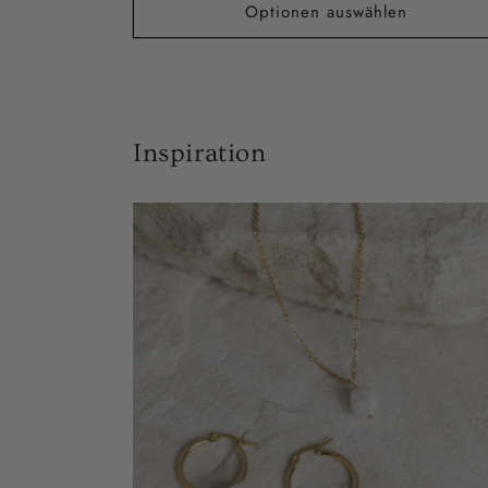
Optionen auswählen
Inspiration