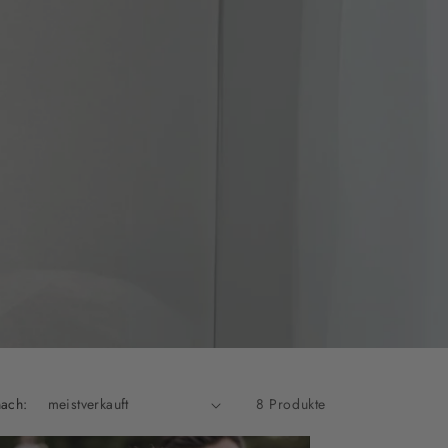
nach:
8 Produkte