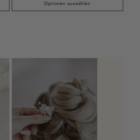
Optionen auswählen