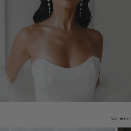
Sortieren 