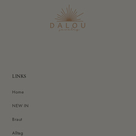
LINKS
Home
NEW IN
Braut
Alltag