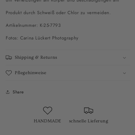
um Verletzungen am Körper und Beschädigungen am
Produkt durch Schweiß oder Chlor zu vermeiden.
Artikelnummer: K-25-7793
Fotos: Carina Lückert Photography
Shipping & Returns
Pflegehinweise
Share
HANDMADE
schnelle Lieferung