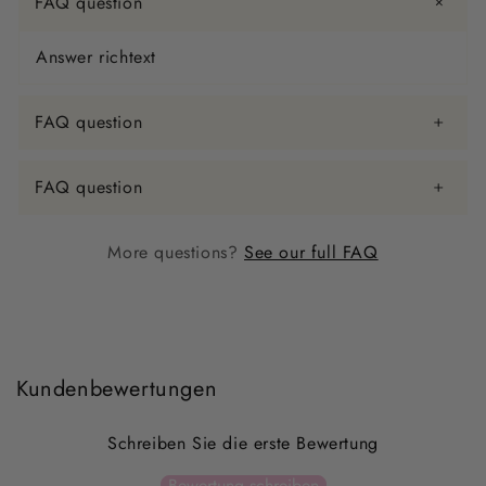
FAQ question
Answer richtext
FAQ question
FAQ question
More questions?
See our full FAQ
Kundenbewertungen
Schreiben Sie die erste Bewertung
Bewertung schreiben