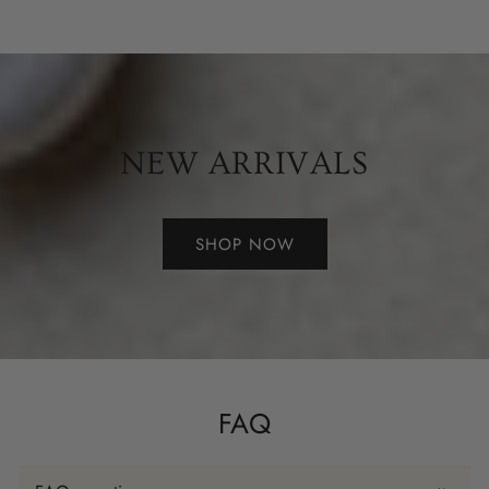
NEW ARRIVALS
SHOP NOW
FAQ