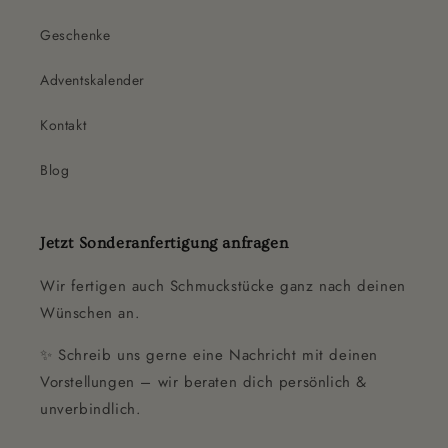
Geschenke
Adventskalender
Kontakt
Blog
Jetzt Sonderanfertigung anfragen
Wir fertigen auch Schmuckstücke ganz nach deinen
Wünschen an.
✨ Schreib uns gerne eine Nachricht mit deinen
Vorstellungen – wir beraten dich persönlich &
unverbindlich.