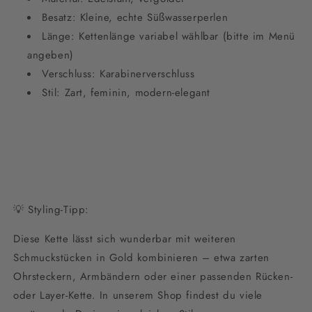
Besatz: Kleine, echte Süßwasserperlen
Länge: Kettenlänge variabel wählbar (bitte im Menü
angeben)
Verschluss: Karabinerverschluss
Stil: Zart, feminin, modern-elegant
💡 Styling-Tipp:
Diese Kette lässt sich wunderbar mit weiteren
Schmuckstücken in Gold kombinieren – etwa zarten
Ohrsteckern, Armbändern oder einer passenden Rücken-
oder Layer-Kette. In unserem Shop findest du viele