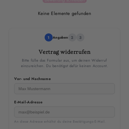
Keine Elemente gefunden
1
Angaben
2
3
Vertrag widerrufen
Bitte fülle das Formular aus, um deinen Widerruf
einzureichen. Du benötigst dafür keinen Account.
Vor- und Nachname
E-Mail-Adresse
An diese Adresse erhältst du deine Bestätigungs-E-Mail.