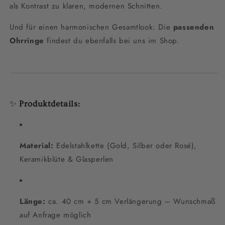
als Kontrast zu klaren, modernen Schnitten.
Und für einen harmonischen Gesamtlook: Die
passenden
Ohrringe
findest du ebenfalls bei uns im Shop.
✨
Produktdetails:
Material:
Edelstahlkette (Gold, Silber oder Rosé),
Keramikblüte & Glasperlen
Länge:
ca. 40 cm + 5 cm Verlängerung – Wunschmaß
auf Anfrage möglich