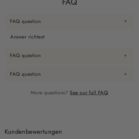
FAQ
FAQ question
Answer richtext
FAQ question
FAQ question
More questions?
See our full FAQ
Kundenbewertungen