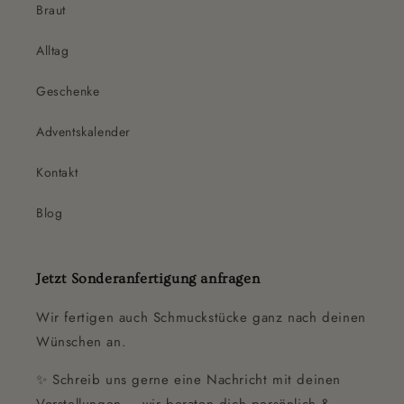
Braut
Alltag
Geschenke
Adventskalender
Kontakt
Blog
Jetzt Sonderanfertigung anfragen
Wir fertigen auch Schmuckstücke ganz nach deinen
Wünschen an.
✨ Schreib uns gerne eine Nachricht mit deinen