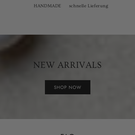
HANDMADE
schnelle Lieferung
NEW ARRIVALS
SHOP NOW