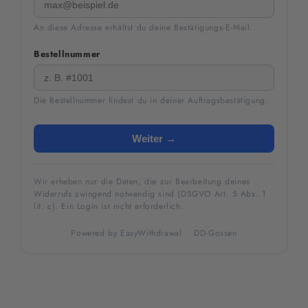
An diese Adresse erhältst du deine Bestätigungs-E-Mail.
Bestellnummer
Die Bestellnummer findest du in deiner Auftragsbestätigung.
Weiter →
Wir erheben nur die Daten, die zur Bearbeitung deines
Widerrufs zwingend notwendig sind (DSGVO Art. 5 Abs. 1
lit. c). Ein Login ist nicht erforderlich.
Powered by
EasyWithdrawal
·
DD-Gossen