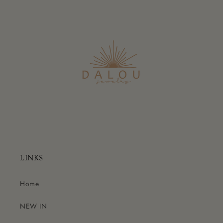
LINKS
Home
NEW IN