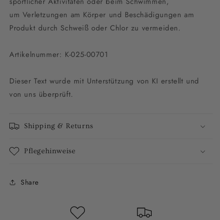
sportlicher Aktivitäten oder beim Schwimmen,
um Verletzungen am Körper und Beschädigungen am
Produkt durch Schweiß oder Chlor zu vermeiden.
Artikelnummer: K-025-00701
Dieser Text wurde mit Unterstützung von KI erstellt und
von uns überprüft.
Shipping & Returns
Pflegehinweise
Share