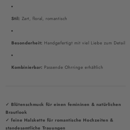
Stil:
Zart, floral, romantisch
Besonderheit:
Handgefertigt mit viel Liebe zum Detail
Kombinierbar:
Passende Ohrringe erhältlich
✓ Blütenschmuck für einen femininen & natürlichen
Brautlook
✓ feine Halskette für romantische Hochzeiten &
standesamtliche Trauungen