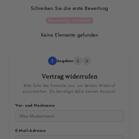
Schreiben Sie die erste Bewertung
Bewertung schreiben
Keine Elemente gefunden
1
Angaben
2
3
Vertrag widerrufen
Bitte fülle das Formular aus, um deinen Widerruf
einzureichen. Du benötigst dafür keinen Account.
Vor- und Nachname
E-Mail-Adresse