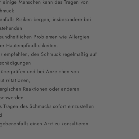
r einige Menschen kann das Tragen von
hmuck
enfalls Risiken bergen, insbesondere bei
stehenden
sundheitlichen Problemen wie Allergien
er Hautempfindlichkeiten.
r empfehlen, den Schmuck regelmäßig auf
schädigungen
 überprüfen und bei Anzeichen von
utirritationen,
lergischen Reaktionen oder anderen
schwerden
s Tragen des Schmucks sofort einzustellen
d
gebenenfalls einen Arzt zu konsultieren.