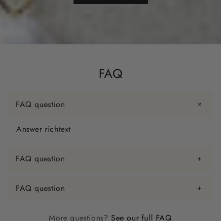
FAQ
FAQ question
Answer richtext
FAQ question
FAQ question
More questions?
See our full FAQ