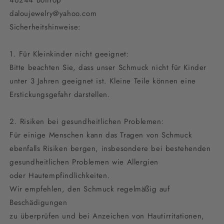
daloujewelry@yahoo.com
Sicherheitshinweise:
1. Für Kleinkinder nicht geeignet:
Bitte beachten Sie, dass unser Schmuck nicht für Kinder
unter 3 Jahren geeignet ist. Kleine Teile können eine
Erstickungsgefahr darstellen.
2. Risiken bei gesundheitlichen Problemen:
Für einige Menschen kann das Tragen von Schmuck
ebenfalls Risiken bergen, insbesondere bei bestehenden
gesundheitlichen Problemen wie Allergien
oder Hautempfindlichkeiten.
Wir empfehlen, den Schmuck regelmäßig auf
Beschädigungen
zu überprüfen und bei Anzeichen von Hautirritationen,