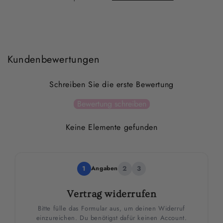
Kundenbewertungen
Schreiben Sie die erste Bewertung
Bewertung schreiben
Keine Elemente gefunden
1
Angaben
2
3
Vertrag widerrufen
Bitte fülle das Formular aus, um deinen Widerruf
einzureichen. Du benötigst dafür keinen Account.