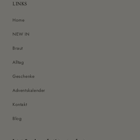
LINKS
Home
NEW IN
Braut
Alltag
Geschenke
Adventskalender
Kontakt
Blog