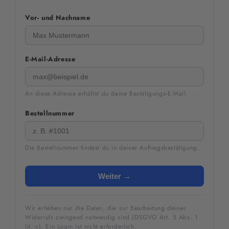
Vor- und Nachname
E-Mail-Adresse
An diese Adresse erhältst du deine Bestätigungs-E-Mail.
Bestellnummer
Die Bestellnummer findest du in deiner Auftragsbestätigung.
Weiter →
Wir erheben nur die Daten, die zur Bearbeitung deines
Widerrufs zwingend notwendig sind (DSGVO Art. 5 Abs. 1
lit. c). Ein Login ist nicht erforderlich.