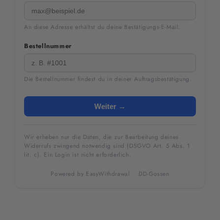
An diese Adresse erhältst du deine Bestätigungs-E-Mail.
Bestellnummer
Die Bestellnummer findest du in deiner Auftragsbestätigung.
Weiter →
Wir erheben nur die Daten, die zur Bearbeitung deines
Widerrufs zwingend notwendig sind (DSGVO Art. 5 Abs. 1
lit. c). Ein Login ist nicht erforderlich.
Powered by
EasyWithdrawal
·
DD-Gossen