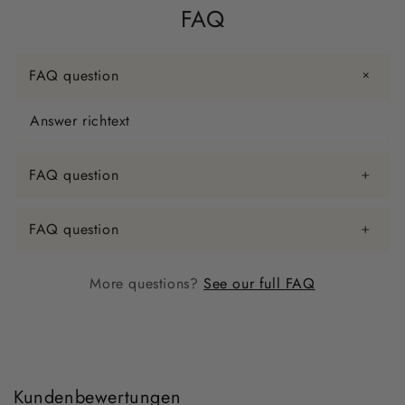
FAQ
FAQ question
Answer richtext
FAQ question
FAQ question
More questions?
See our full FAQ
Kundenbewertungen