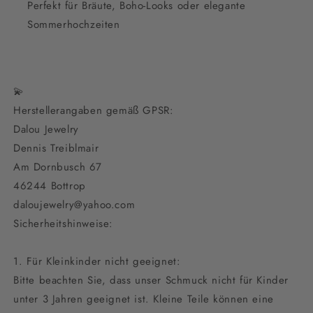
Perfekt für Bräute, Boho-Looks oder elegante
Sommerhochzeiten
💫
Herstellerangaben gemäß GPSR:
Dalou Jewelry
Dennis Treiblmair
Am Dornbusch 67
46244 Bottrop
daloujewelry@yahoo.com
Sicherheitshinweise:
1. Für Kleinkinder nicht geeignet:
Bitte beachten Sie, dass unser Schmuck nicht für Kinder
unter 3 Jahren geeignet ist. Kleine Teile können eine