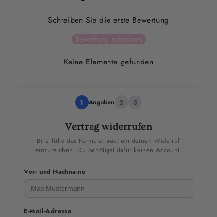
Schreiben Sie die erste Bewertung
Bewertung schreiben
Keine Elemente gefunden
1
Angaben
2
3
Vertrag widerrufen
Bitte fülle das Formular aus, um deinen Widerruf
einzureichen. Du benötigst dafür keinen Account.
Vor- und Nachname
E-Mail-Adresse