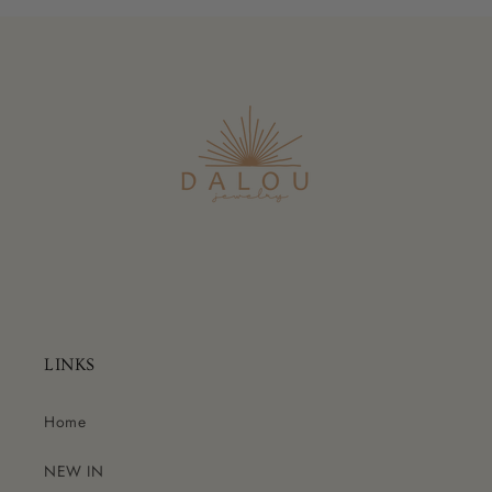
LINKS
Home
NEW IN