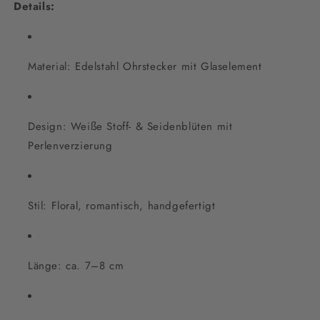
Details:
Material: Edelstahl Ohrstecker mit Glaselement
Design: Weiße Stoff- & Seidenblüten mit
Perlenverzierung
Stil: Floral, romantisch, handgefertigt
Länge: ca. 7–8 cm