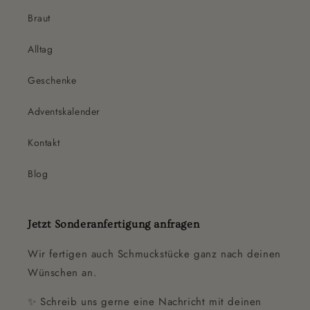
Braut
Alltag
Geschenke
Adventskalender
Kontakt
Blog
Jetzt Sonderanfertigung anfragen
Wir fertigen auch Schmuckstücke ganz nach deinen
Wünschen an.
✨ Schreib uns gerne eine Nachricht mit deinen