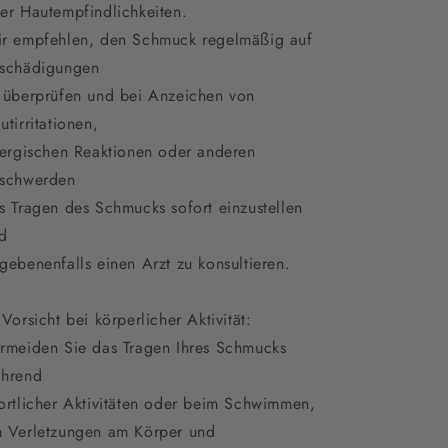
er Hautempfindlichkeiten.
r empfehlen, den Schmuck regelmäßig auf
schädigungen
 überprüfen und bei Anzeichen von
utirritationen,
lergischen Reaktionen oder anderen
schwerden
s Tragen des Schmucks sofort einzustellen
d
gebenenfalls einen Arzt zu konsultieren.
 Vorsicht bei körperlicher Aktivität:
rmeiden Sie das Tragen Ihres Schmucks
hrend
ortlicher Aktivitäten oder beim Schwimmen,
 Verletzungen am Körper und