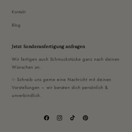
Kontakt
Blog
Jetzt Sonderanfertigung anfragen
Wir fertigen auch Schmuckstücke ganz nach deinen
Wünschen an.
✨ Schreib uns gerne eine Nachricht mit deinen
Vorstellungen – wir beraten dich persönlich &
unverbindlich.
Facebook
Instagram
TikTok
Pinterest