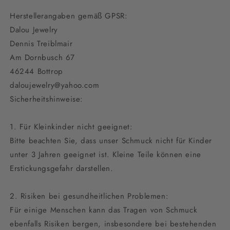
Herstellerangaben gemäß GPSR:
Dalou Jewelry
Dennis Treiblmair
Am Dornbusch 67
46244 Bottrop
daloujewelry@yahoo.com
Sicherheitshinweise:
1. Für Kleinkinder nicht geeignet:
Bitte beachten Sie, dass unser Schmuck nicht für Kinder
unter 3 Jahren geeignet ist. Kleine Teile können eine
Erstickungsgefahr darstellen.
2. Risiken bei gesundheitlichen Problemen:
Für einige Menschen kann das Tragen von Schmuck
ebenfalls Risiken bergen, insbesondere bei bestehenden