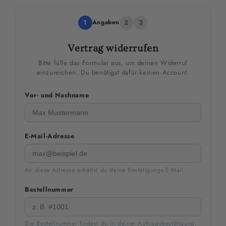
1
Angaben
2
3
Vertrag widerrufen
Bitte fülle das Formular aus, um deinen Widerruf
einzureichen. Du benötigst dafür keinen Account.
Vor- und Nachname
E-Mail-Adresse
An diese Adresse erhältst du deine Bestätigungs-E-Mail.
Bestellnummer
Die Bestellnummer findest du in deiner Auftragsbestätigung.