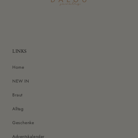
LINKS
Home
NEW IN
Braut
Alltag
Geschenke
Adventskalender