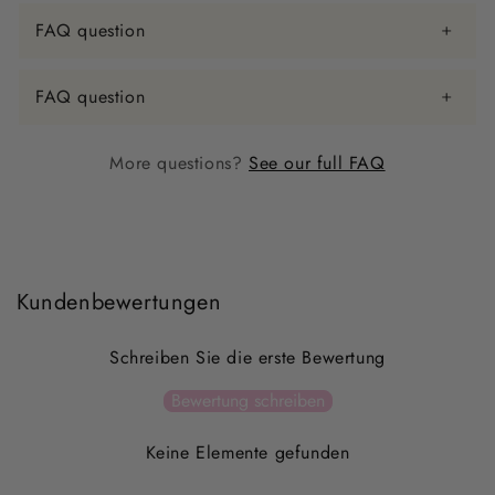
FAQ question
FAQ question
More questions?
See our full FAQ
Kundenbewertungen
Schreiben Sie die erste Bewertung
Bewertung schreiben
Keine Elemente gefunden