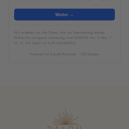
Weiter →
Wir erheben nur die Daten, die zur Bearbeitung deines
Widerrufs zwingend notwendig sind (DSGVO Art. 5 Abs. 1
lit. c). Ein Login ist nicht erforderlich.
Powered by
EasyWithdrawal
·
DD-Gossen