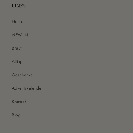
LINKS
Home
NEW IN
Braut
Alltag
Geschenke
Adventskalender
Kontakt
Blog