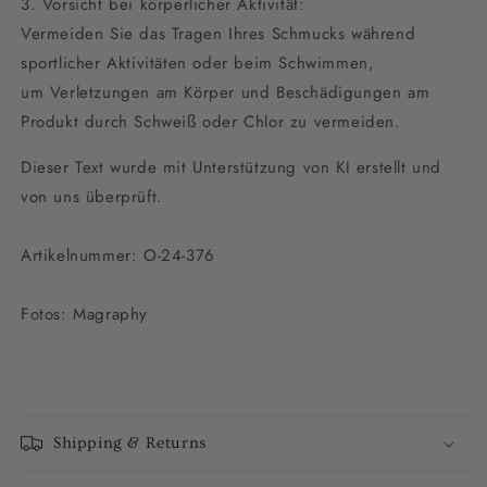
3. Vorsicht bei körperlicher Aktivität:
Vermeiden Sie das Tragen Ihres Schmucks während
sportlicher Aktivitäten oder beim Schwimmen,
um Verletzungen am Körper und Beschädigungen am
Produkt durch Schweiß oder Chlor zu vermeiden.
Dieser Text wurde mit Unterstützung von KI erstellt und
von uns überprüft.
Artikelnummer: O-24-376
Fotos: Magraphy
Shipping & Returns