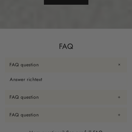
FAQ
FAQ question
Answer richtext
FAQ question
FAQ question