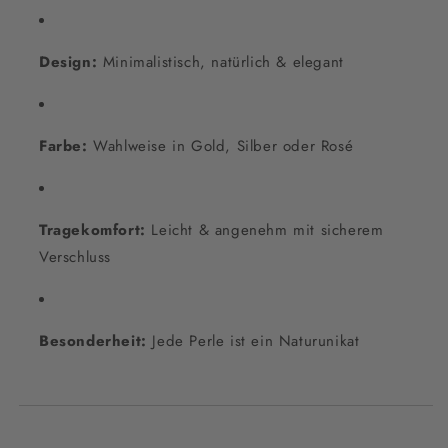
Design:
Minimalistisch, natürlich & elegant
Farbe:
Wahlweise in Gold, Silber oder Rosé
Tragekomfort:
Leicht & angenehm mit sicherem
Verschluss
Besonderheit:
Jede Perle ist ein Naturunikat