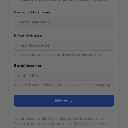
Vor- und Nachname
E-Mail-Adresse
An diese Adresse erhältst du deine Bestätigungs-E-Mail.
Bestellnummer
Die Bestellnummer findest du in deiner Auftragsbestätigung.
Weiter →
Wir erheben nur die Daten, die zur Bearbeitung deines
Widerrufs zwingend notwendig sind (DSGVO Art. 5 Abs. 1