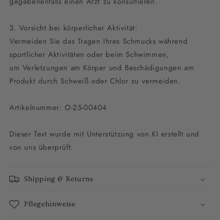
gegebenenfalls einen Arzt zu konsultieren.
3. Vorsicht bei körperlicher Aktivität:
Vermeiden Sie das Tragen Ihres Schmucks während
sportlicher Aktivitäten oder beim Schwimmen,
um Verletzungen am Körper und Beschädigungen am
Produkt durch Schweiß oder Chlor zu vermeiden.
Artikelnummer: O-25-00404
Dieser Text wurde mit Unterstützung von KI erstellt und
von uns überprüft.
Shipping & Returns
Pflegehinweise