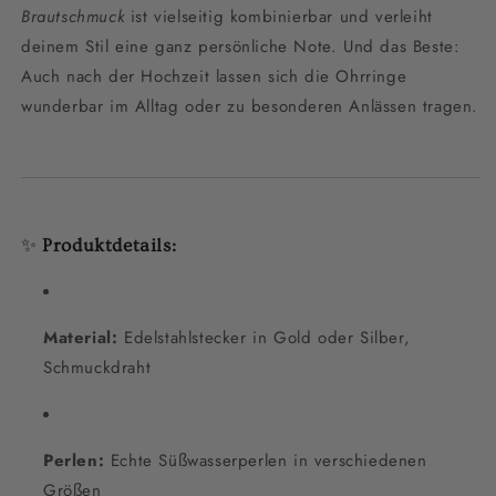
Brautschmuck
ist vielseitig kombinierbar und verleiht
deinem Stil eine ganz persönliche Note. Und das Beste:
Auch nach der Hochzeit lassen sich die Ohrringe
wunderbar im Alltag oder zu besonderen Anlässen tragen.
✨
Produktdetails:
Material:
Edelstahlstecker in Gold oder Silber,
Schmuckdraht
Perlen:
Echte Süßwasserperlen in verschiedenen
Größen