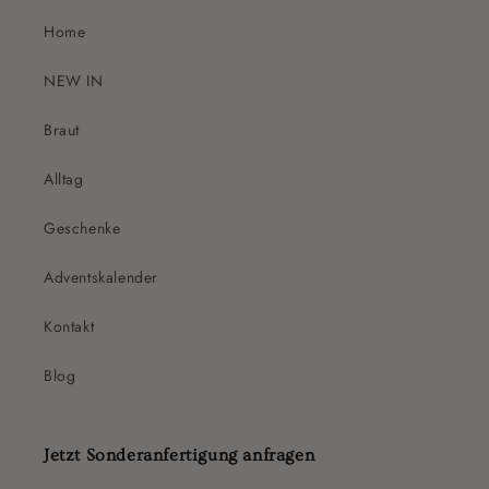
Home
NEW IN
Braut
Alltag
Geschenke
Adventskalender
Kontakt
Blog
Jetzt Sonderanfertigung anfragen