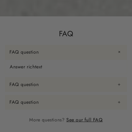
FAQ
FAQ question
Answer richtext
FAQ question
FAQ question
More questions?
See our full FAQ