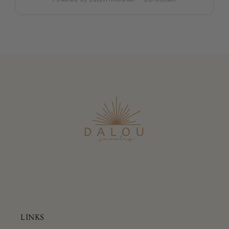
LINKS