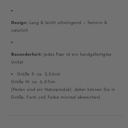
Design:
Lang & leicht schwingend – feminin &
natürlich
Besonderheit:
Jedes Paar ist ein handgefertigtes
Unikat
Größe S: ca. 5,5-6cm
Größe M: ca. 6,5-7cm
(Perlen sind ein Naturprodukt, daher können Sie in
Größe, Form und Farbe minimal abweichen)