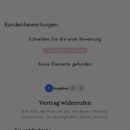
Kundenbewertungen
Schreiben Sie die erste Bewertung
Bewertung schreiben
Keine Elemente gefunden
1
Angaben
2
3
Vertrag widerrufen
Bitte fülle das Formular aus, um deinen Widerruf
einzureichen. Du benötigst dafür keinen Account.
Vor- und Nachname